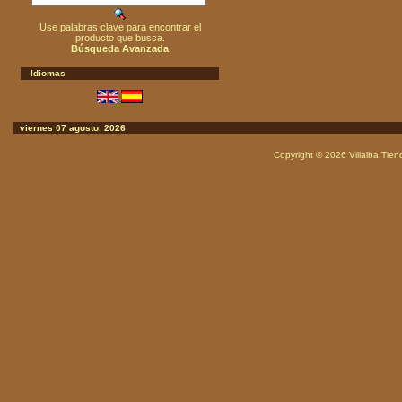
Use palabras clave para encontrar el
producto que busca.
Búsqueda Avanzada
Idiomas
viernes 07 agosto, 2026
Copyright © 2026
Villalba Tie