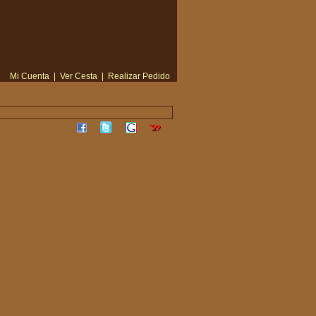
Mi Cuenta
|
Ver Cesta
|
Realizar Pedido