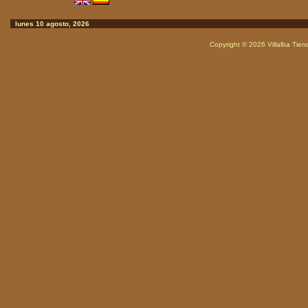
lunes 10 agosto, 2026
Copyright © 2026
Villalba Tie