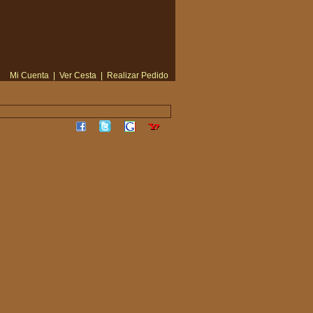
Mi Cuenta
|
Ver Cesta
|
Realizar Pedido