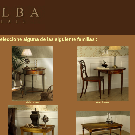
eleccione alguna de las siguiente familias :
Veladores
Auxiliares