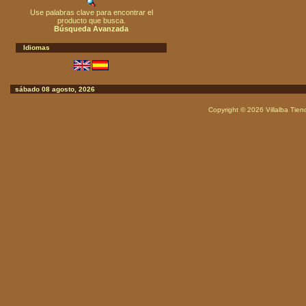
Use palabras clave para encontrar el
producto que busca.
Búsqueda Avanzada
Idiomas
sábado 08 agosto, 2026
Copyright © 2026
Villalba Tie